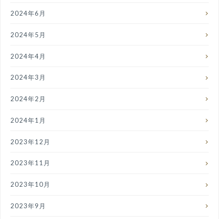
2024年6月
2024年5月
2024年4月
2024年3月
2024年2月
2024年1月
2023年12月
2023年11月
2023年10月
2023年9月