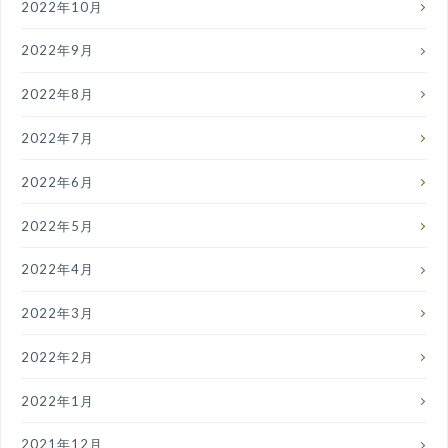
2022年10月
2022年9月
2022年8月
2022年7月
2022年6月
2022年5月
2022年4月
2022年3月
2022年2月
2022年1月
2021年12月