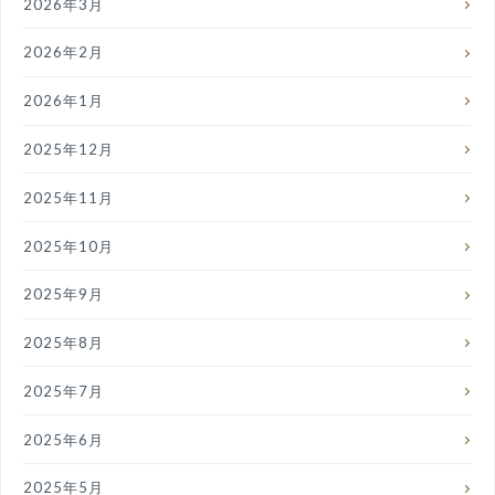
2026年3月
2026年2月
2026年1月
2025年12月
2025年11月
2025年10月
2025年9月
2025年8月
2025年7月
2025年6月
2025年5月