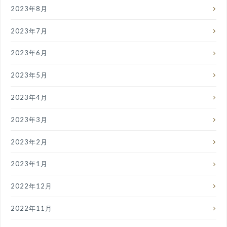
2023年8月
2023年7月
2023年6月
2023年5月
2023年4月
2023年3月
2023年2月
2023年1月
2022年12月
2022年11月