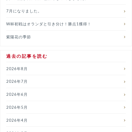
7月になりました。
W杯初戦はオランダと引き分け！勝点1獲得！
紫陽花の季節
過去の記事を読む
2026年8月
2026年7月
2026年6月
2026年5月
2026年4月