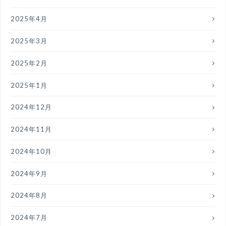
2025年4月
2025年3月
2025年2月
2025年1月
2024年12月
2024年11月
2024年10月
2024年9月
2024年8月
2024年7月