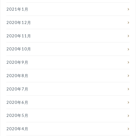
2021年1月
2020年12月
2020年11月
2020年10月
2020年9月
2020年8月
2020年7月
2020年6月
2020年5月
2020年4月