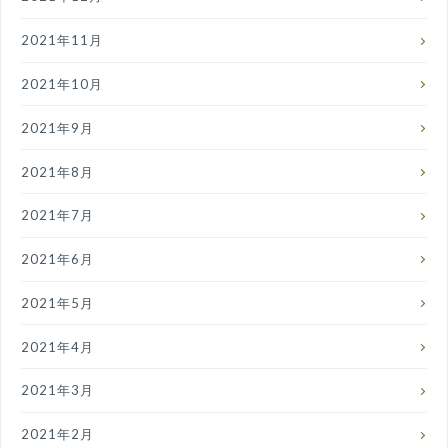
2021年11月
2021年10月
2021年9月
2021年8月
2021年7月
2021年6月
2021年5月
2021年4月
2021年3月
2021年2月