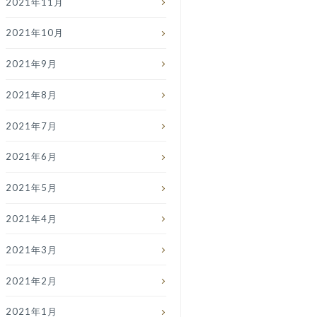
2021年11月
2021年10月
2021年9月
2021年8月
2021年7月
2021年6月
2021年5月
2021年4月
2021年3月
2021年2月
2021年1月