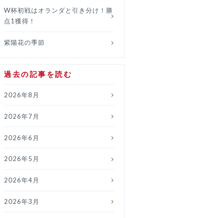
W杯初戦はオランダと引き分け！勝
点1獲得！
紫陽花の季節
過去の記事を読む
2026年8月
2026年7月
2026年6月
2026年5月
2026年4月
2026年3月