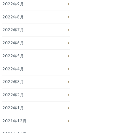
2022年9月
2022年8月
2022年7月
2022年6月
2022年5月
2022年4月
2022年3月
2022年2月
2022年1月
2021年12月