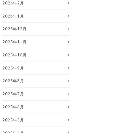
2026年2月
2026年1月
2025年12月
2025年11月
2025年10月
2025年9月
2025年8月
2025年7月
2025年6月
2025年5月
2025年4月