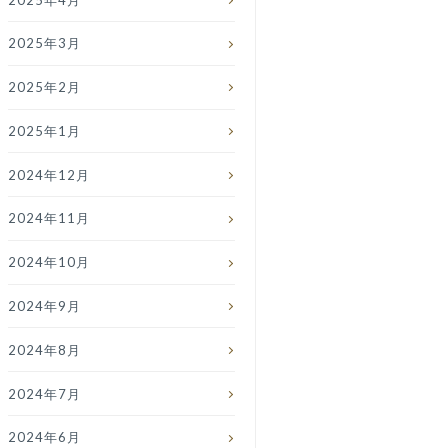
2025年3月
2025年2月
2025年1月
2024年12月
2024年11月
2024年10月
2024年9月
2024年8月
2024年7月
2024年6月