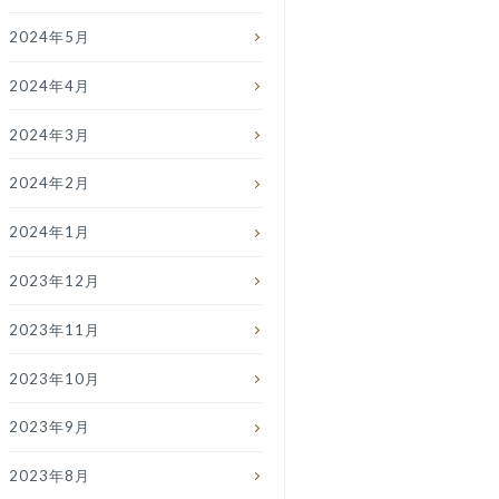
2024年5月
2024年4月
2024年3月
2024年2月
2024年1月
2023年12月
2023年11月
2023年10月
2023年9月
2023年8月