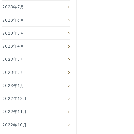
2023年7月
2023年6月
2023年5月
2023年4月
2023年3月
2023年2月
2023年1月
2022年12月
2022年11月
2022年10月