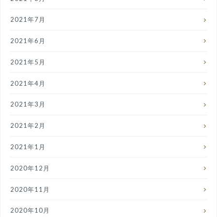
2021年7月
2021年6月
2021年5月
2021年4月
2021年3月
2021年2月
2021年1月
2020年12月
2020年11月
2020年10月