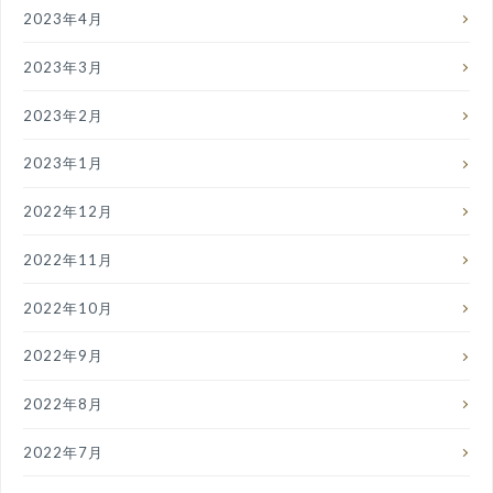
2023年4月
2023年3月
2023年2月
2023年1月
2022年12月
2022年11月
2022年10月
2022年9月
2022年8月
2022年7月