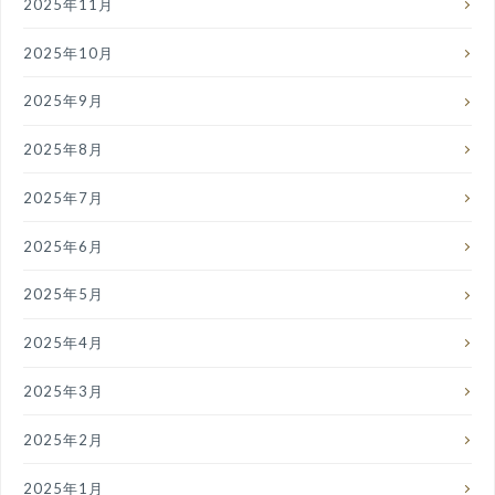
2025年11月
2025年10月
2025年9月
2025年8月
2025年7月
2025年6月
2025年5月
2025年4月
2025年3月
2025年2月
2025年1月