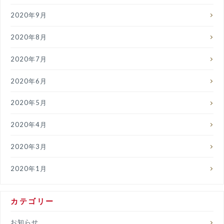
2020年9月
2020年8月
2020年7月
2020年6月
2020年5月
2020年4月
2020年3月
2020年1月
カテゴリー
お知らせ