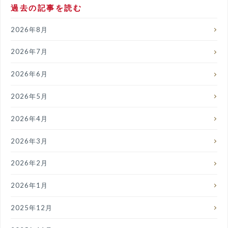
過去の記事を読む
2026年8月
2026年7月
2026年6月
2026年5月
2026年4月
2026年3月
2026年2月
2026年1月
2025年12月