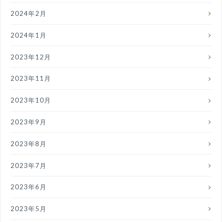
2024年2月
2024年1月
2023年12月
2023年11月
2023年10月
2023年9月
2023年8月
2023年7月
2023年6月
2023年5月