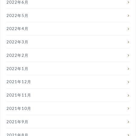
2022年6月
2022年5月
2022年4月
2022年3月
2022年2月
2022年1月
2021年12月
2021年11月
2021年10月
2021年9月
2021年8月