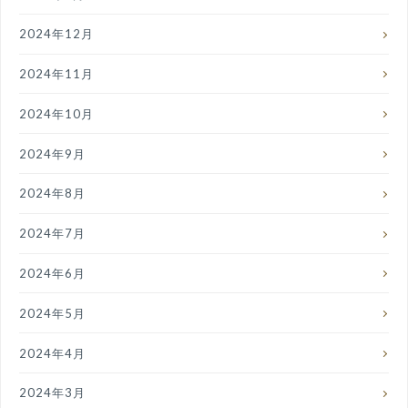
2024年12月
2024年11月
2024年10月
2024年9月
2024年8月
2024年7月
2024年6月
2024年5月
2024年4月
2024年3月